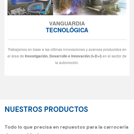
VANGUARDIA
TECNOLÓGICA
Trabajamos en base a las últimas innovaciones y avances producidos en
el área de
Investigación, Desarrollo e Innovación (I+D+i)
en el sector de
la automoción.
NUESTROS PRODUCTOS
Todo lo que precisa en repuestos para la carrocería