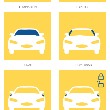
ILUMINACIÓN
ESPEJOS
LUNAS
ELEVALUNAS