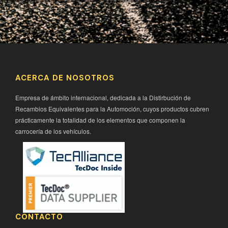
ACERCA DE NOSOTROS
Empresa de ámbito internacional, dedicada a la Distirbución de
Recambios Equivalentes para la Automoción, cuyos productos cubren
prácticamente la totalidad de los elementos que componen la
carrocería de los vehículos.
CONTACTO