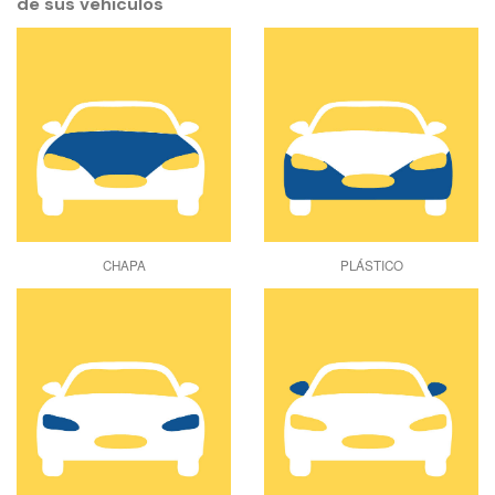
de sus vehículos
CHAPA
PLÁSTICO