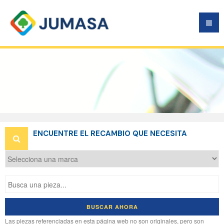
EL
RECAMBIO
ES LIBRE
ENCUENTRE EL RECAMBIO QUE NECESITA
BUSCAR AHORA
Las piezas referenciadas en esta página web no son originales, pero son