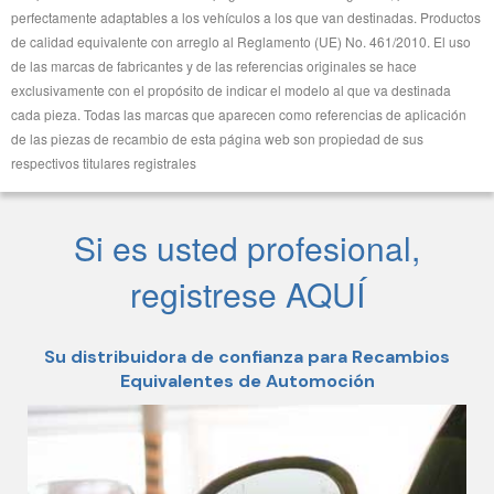
perfectamente adaptables a los vehículos a los que van destinadas. Productos
de calidad equivalente con arreglo al Reglamento (UE) No. 461/2010. El uso
de las marcas de fabricantes y de las referencias originales se hace
exclusivamente con el propósito de indicar el modelo al que va destinada
cada pieza. Todas las marcas que aparecen como referencias de aplicación
de las piezas de recambio de esta página web son propiedad de sus
respectivos titulares registrales
Si es usted profesional,
registrese AQUÍ
Su distribuidora de confianza para Recambios
Equivalentes de Automoción