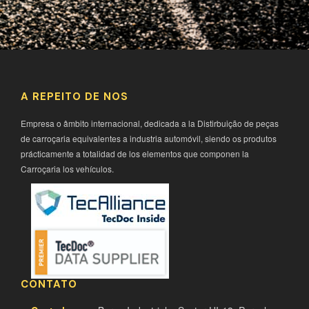
A REPEITO DE NOS
Empresa o âmbito internacional, dedicada a la Distirbuição de peças
de carroçaria equivalentes a industria automóvil, siendo os produtos
prácticamente a totalidad de los elementos que componen la
Carroçaria los vehículos.
CONTATO