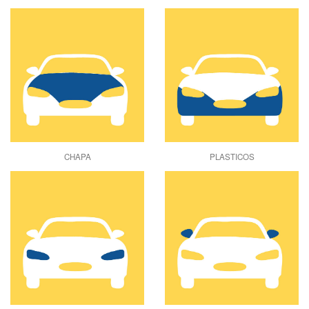
CHAPA
PLASTICOS