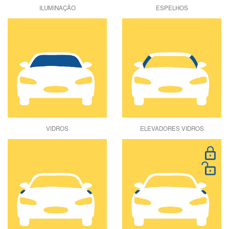
ILUMINAÇÃO
ESPELHOS
VIDROS
ELEVADORES VIDROS