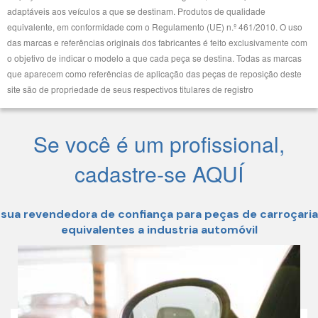
adaptáveis aos veículos a que se destinam. Produtos de qualidade
equivalente, em conformidade com o Regulamento (UE) n.º 461/2010. O uso
das marcas e referências originais dos fabricantes é feito exclusivamente com
o objetivo de indicar o modelo a que cada peça se destina. Todas as marcas
que aparecem como referências de aplicação das peças de reposição deste
site são de propriedade de seus respectivos titulares de registro
Se você é um profissional,
cadastre-se AQUÍ
sua revendedora de confiança para peças de carroçaria
equivalentes a industria automóvil