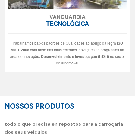
VANGUARDIA
TECNOLÓGICA
Trabalhamos baixos padroes de Qualidades ao abrigo da regra
ISO
9001:2008
com base nas mais recentes inovações de progressos na
área de
Inovação, Desenvolvimento e Investigação (I+D+i)
no sector
do automovel.
NOSSOS PRODUTOS
todo o que precisa en repostos para a carroçaria
dos seus veículos